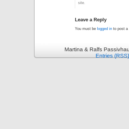
site.
Leave a Reply
You must be
logged in
to post a
Martina & Ralfs Passivha
Entries (RSS