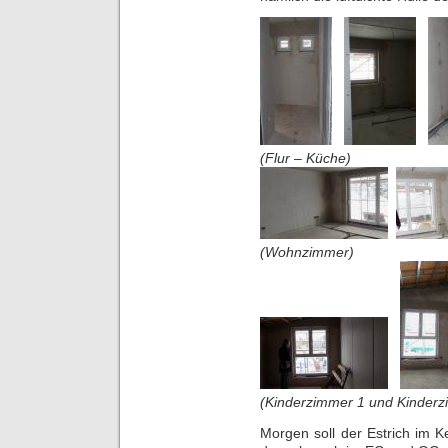
(Flur – Küche)
(Wohnzimmer)
(Kinderzimmer 1 und Kinderz
Morgen soll der Estrich im 