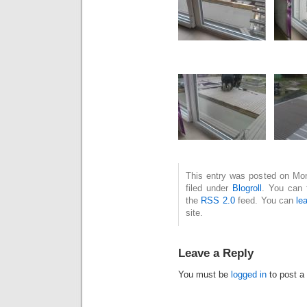
This entry was posted on Mon
filed under
Blogroll
. You can 
the
RSS 2.0
feed. You can
le
site.
Leave a Reply
You must be
logged in
to post a