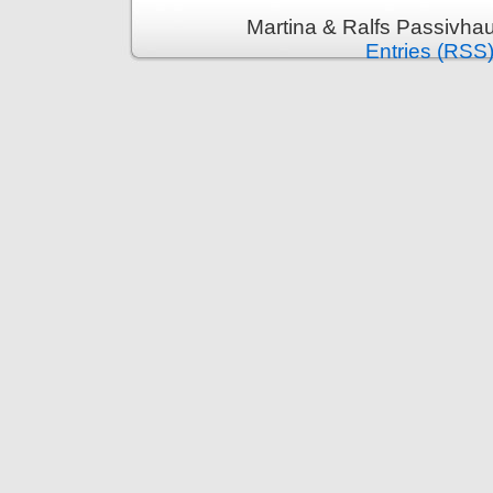
Martina & Ralfs Passivha
Entries (RSS