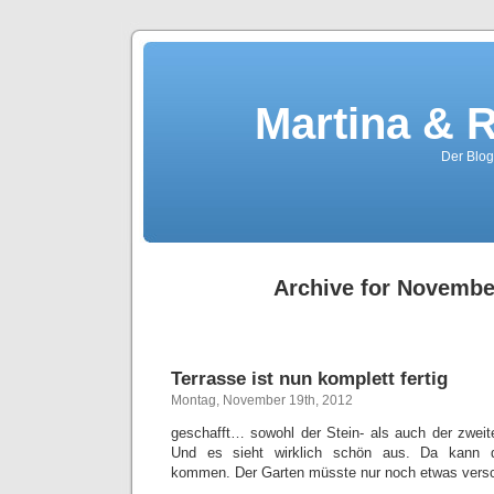
Martina & 
Der Blog
Archive for Novembe
Terrasse ist nun komplett fertig
Montag, November 19th, 2012
geschafft… sowohl der Stein- als auch der zweit
Und es sieht wirklich schön aus. Da kann 
kommen. Der Garten müsste nur noch etwas vers